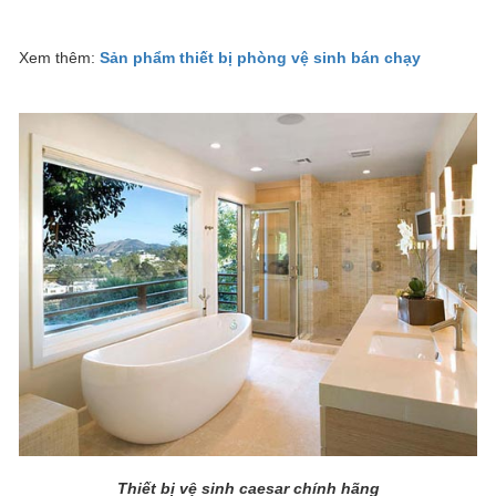
Xem thêm:
Sản phẩm thiết bị phòng vệ sinh bán chạy
Thiết bị vệ sinh caesar chính hãng