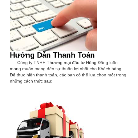
Hướng Dẫn Thanh Toán
Công ty TNHH Thương mại đầu tư Hồng Đăng luôn
mong muốn mang đến sự thuận lợi nhất cho Khách hàng.
Để thực hiện thanh toán, các bạn có thể lựa chọn một trong
những cách thức sau: