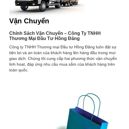
Vận Chuyển
Chính Sách Vận Chuyển – Công Ty TNHH
Thương Mại Đầu Tư Hồng Đăng
Công ty TNHH Thương mại Đầu tư Hồng Đăng luôn đặt sự
tiện lợi và an toàn của khách hàng lên hàng đầu trong mọi
giao dịch. Chúng tôi cung cấp hai phương thức vận chuyển
linh hoạt, đáp ứng nhu cầu mua sắm của khách hàng trên
toàn quốc.