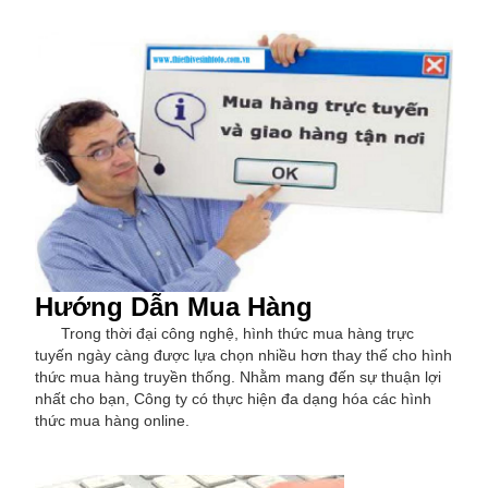
Hướng Dẫn Mua Hàng
Trong thời đại công nghệ, hình thức mua hàng trực
tuyến ngày càng được lựa chọn nhiều hơn thay thế cho hình
thức mua hàng truyền thống. Nhằm mang đến sự thuận lợi
nhất cho bạn, Công ty có thực hiện đa dạng hóa các hình
thức mua hàng online.