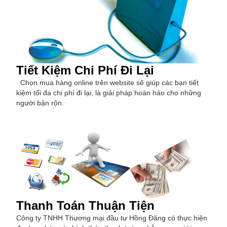
Tiết Kiệm Chi Phí Đi Lại
Chọn mua hàng online trên website sẽ giúp các bạn tiết
kiệm tối đa chi phí đi lại, là giải pháp hoàn hảo cho những
người bận rộn.
Thanh Toán Thuận Tiện
Công ty TNHH Thương mại đầu tư Hồng Đăng có thực hiện