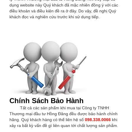
dụng website này Quý khách đã mặc nhiên đồng ý với các
điều khoản và điều kiện đề ra ở đây. Do vậy, đề nghị Quý
khách đọc và nghiên cứu trước khi sử dụng tiếp.
Chính Sách Bảo Hành
Tất cả các sản phẩm khi mua tại Công ty TNHH
Thương mại đầu tư Hồng Đăng đều được bảo hành chính
hãng. Quý khách hàng có thể liên hệ số
098.338.0066
khi
xảy ra bất kỳ vấn đề gì liên quan tới chất lượng sản phẩm.