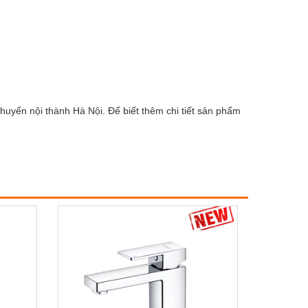
huyển nội thành Hà Nội. Để biết thêm chi tiết sản phẩm