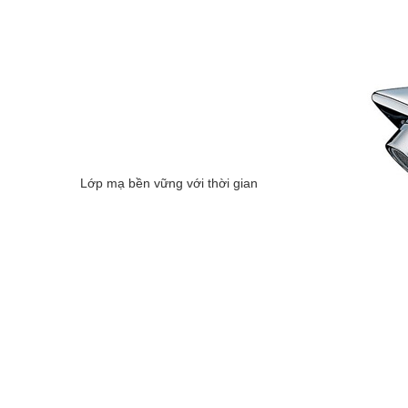
Lớp mạ bền vững với thời gian