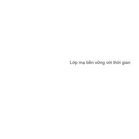
Lớp mạ bền vững với thời gian