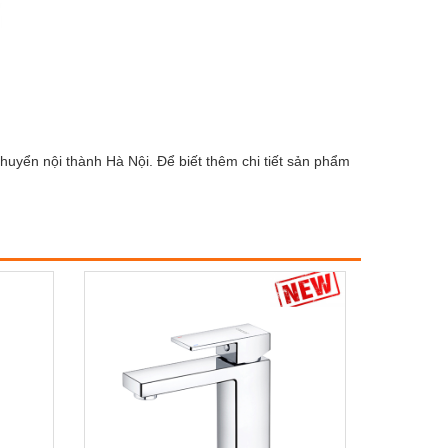
huyển nội thành Hà Nội. Để biết thêm chi tiết sản phẩm