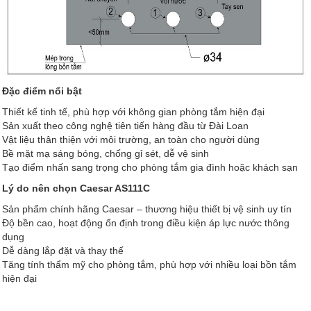
Đặc điểm nổi bật
Thiết kế tinh tế, phù hợp với không gian phòng tắm hiện đại
Sản xuất theo công nghệ tiên tiến hàng đầu từ Đài Loan
Vật liệu thân thiện với môi trường, an toàn cho người dùng
Bề mặt mạ sáng bóng, chống gỉ sét, dễ vệ sinh
Tạo điểm nhấn sang trọng cho phòng tắm gia đình hoặc khách sạn
Lý do nên chọn Caesar AS111C
Sản phẩm chính hãng Caesar – thương hiệu thiết bị vệ sinh uy tín
Độ bền cao, hoạt động ổn định trong điều kiện áp lực nước thông
dụng
Dễ dàng lắp đặt và thay thế
Tăng tính thẩm mỹ cho phòng tắm, phù hợp với nhiều loại bồn tắm
hiện đại