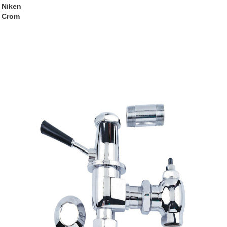
Niken
Crom