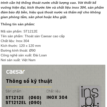
trình cần hệ thống thoát nước chất lượng cao. Với thiết kế
vuông hiện đại, kích thước lớn và chất liệu inox 304, sản phẩm
đảm bảo độ bền, hiệu quả thoát nước và thẩm mỹ cho không
gian phòng tắm, sân phơi hoặc khu giặt.
Thông tin sản phẩm:
Mã sản phẩm: ST1212E
Tên sản phẩm: Thoát sàn Caesar cao cấp
Chất liệu: Inox 304
Kích thước: 120 x 120 mm
Đường kính thoát: Ø90
Công nghệ sản xuất: Đài Loan
Nơi sản xuất: Việt Nam