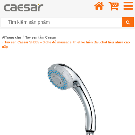
00
Trang chủ
Tay sen tắm Caesar
Tay sen Caesar SH335 – 3 chế độ massage, thiết kế hiện đại, chất liệu nhựa cao
cấp