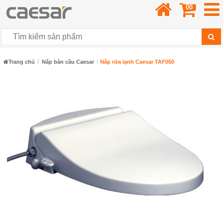
00
Trang chủ
Nắp bàn cầu Caesar
Nắp rửa lạnh Caesar TAF050