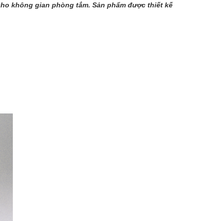
 cho không gian phòng tắm. Sản phẩm được thiết kế