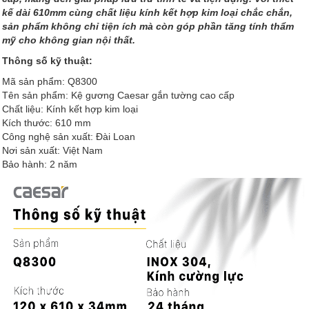
kế dài 610mm cùng chất liệu kính kết hợp kim loại chắc chắn,
sản phẩm không chỉ tiện ích mà còn góp phần tăng tính thẩm
mỹ cho không gian nội thất.
Thông số kỹ thuật:
Mã sản phẩm: Q8300
Tên sản phẩm: Kệ gương Caesar gắn tường cao cấp
Chất liệu: Kính kết hợp kim loại
Kích thước: 610 mm
Công nghệ sản xuất: Đài Loan
Nơi sản xuất: Việt Nam
Bảo hành: 2 năm