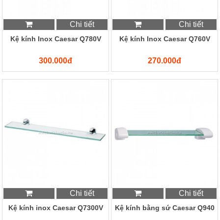
Chi tiết
Chi tiết
Kệ kính Inox Caesar Q780V
Kệ kính Inox Caesar Q760V
300.000đ
270.000đ
Chi tiết
Chi tiết
Kệ kính inox Caesar Q7300V
Kệ kính bằng sứ Caesar Q940