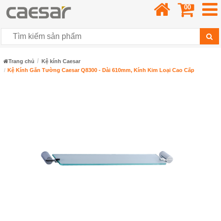
00
Trang chủ
Kệ kính Caesar
Kệ Kính Gắn Tường Caesar Q8300 - Dài 610mm, Kính Kim Loại Cao Cấp