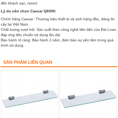
đến khách sạn, resort.
Lý do nên chọn Caesar Q8300:
Chính hãng Caesar: Thương hiệu thiết bị vệ sinh hàng đầu, đáng tin
cậy tại Việt Nam.
Chất lượng vượt trội: Sản xuất theo công nghệ tiên tiến của Đài Loan,
đáp ứng tiêu chuẩn sử dụng lâu dài.
Bảo hành rõ ràng: Bảo hành 2 năm, đảm bảo sự yên tâm trong quá
trình sử dụng.
SẢN PHẨM LIÊN QUAN