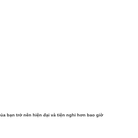
a bạn trở nên hiện đại và tiện nghi hơn bao giờ