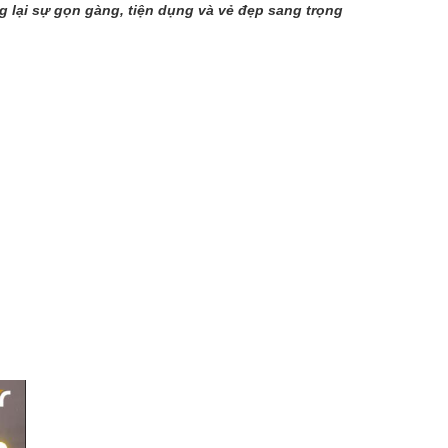
 lại sự gọn gàng, tiện dụng và vẻ đẹp sang trọng