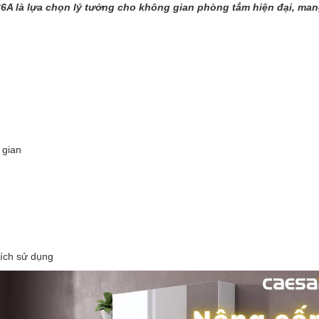
A là lựa chọn lý tưởng cho không gian phòng tắm hiện đại, mang
 gian
tích sử dụng