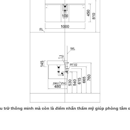
u trữ thông minh mà còn là điểm nhấn thẩm mỹ giúp phòng tắm củ