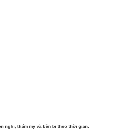
 nghi, thẩm mỹ và bền bỉ theo thời gian.