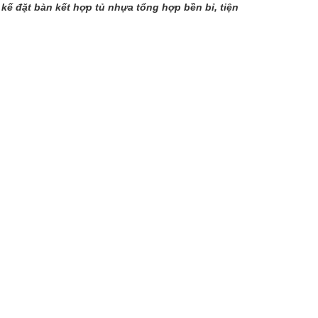
kế đặt bàn kết hợp tủ nhựa tổng hợp bền bỉ, tiện