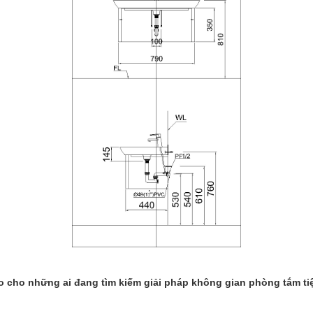
cho những ai đang tìm kiếm giải pháp không gian phòng tắm tiện