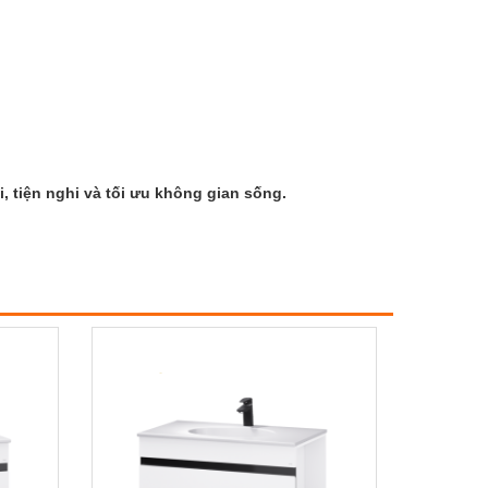
 tiện nghi và tối ưu không gian sống.