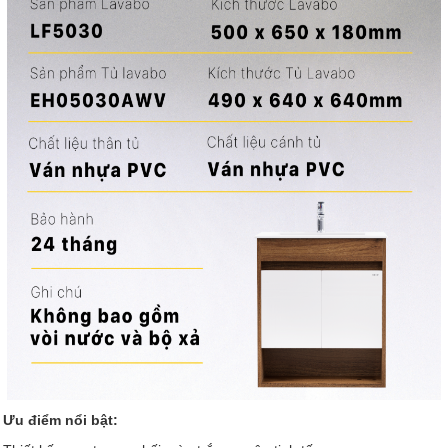
Ưu điểm nổi bật: