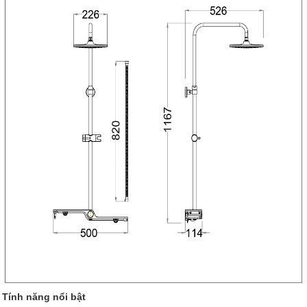
Tính năng nổi bật