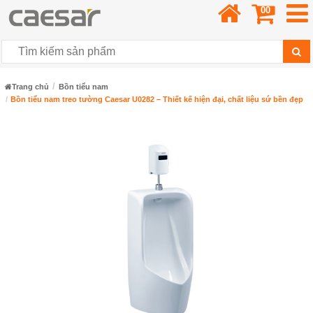
00
Trang chủ
Bồn tiểu nam
Bồn tiểu nam treo tường Caesar U0282 – Thiết kế hiện đại, chất liệu sứ bền đẹp