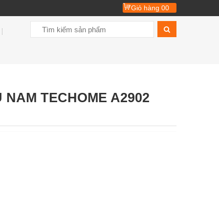
Giỏ hàng
00
U NAM TECHOME A2902