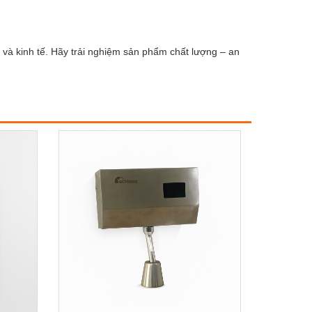
 và kinh tế. Hãy trải nghiệm sản phẩm chất lượng – an