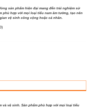
dòng sản phẩm hiện đại mang đến trải nghiệm sử
ẩm phù hợp với mọi loại tiểu nam âm tường, tạo nên
gian vệ sinh công cộng hoặc cá nhân.
0)
 và vệ sinh. Sản phẩm phù hợp với mọi loại tiểu