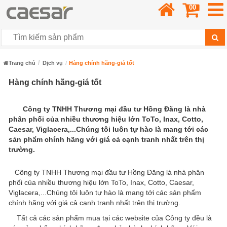
00
Trang chủ
Dịch vụ
Hàng chính hãng-giá tốt
Hàng chính hãng-giá tốt
Công ty TNHH Thương mại đầu tư Hồng Đăng là nhà
phân phối của nhiều thương hiệu lớn ToTo, Inax, Cotto,
Caesar, Viglacera,...Chúng tôi luôn tự hào là mang tới các
sản phẩm chính hãng với giá cả cạnh tranh nhất trên thị
trường.
Công ty TNHH Thương mại đầu tư Hồng Đăng là nhà phân
phối của nhiều thương hiệu lớn ToTo, Inax, Cotto, Caesar,
Viglacera,...Chúng tôi luôn tự hào là mang tới các sản phẩm
chính hãng với giá cả cạnh tranh nhất trên thị trường.
Tất cả các sản phẩm mua tại các website của Công ty đều là