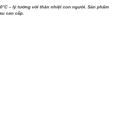
0°C – lý tưởng với thân nhiệt con người. Sản phẩm
au cao cấp.