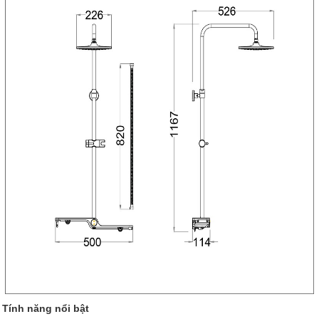
Tính năng nổi bật