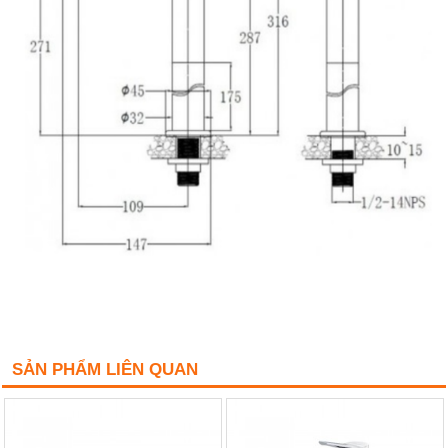
SẢN PHẨM LIÊN QUAN