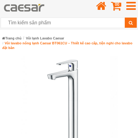
00
Trang chủ
Vòi lạnh Lavabo Caesar
Vòi lavabo nóng lạnh Caesar BT061CU – Thiết kế cao cấp, tiện nghi cho lavabo
đặt bàn