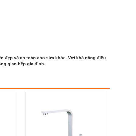
n đẹp và an toàn cho sức khỏe. Với khả năng điều
ông gian bếp gia đình.