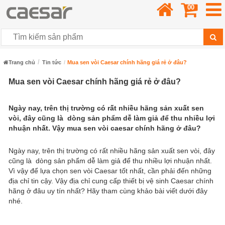
00
Trang chủ
Tin tức
Mua sen vòi Caesar chính hãng giá rẻ ở đâu?
Mua sen vòi Caesar chính hãng giá rẻ ở đâu?
Ngày nay, trên thị trường có rất nhiều hãng sản xuất sen
vòi, đây cũng là dòng sản phẩm dễ làm giả để thu nhiều lợi
nhuận nhất. Vậy mua sen vòi caesar chính hãng ở đâu?
Ngày nay, trên thị trường có rất nhiều hãng sản xuất sen vòi, đây
cũng là dòng sản phẩm dễ làm giả để thu nhiều lợi nhuận nhất.
Vì vậy để lựa chọn sen vòi Caesar tốt nhất, cần phải đến những
địa chỉ tin cậy. Vậy địa chỉ cung cấp thiết bị vệ sinh Caesar chính
hãng ở đâu uy tín nhất? Hãy tham cùng khảo bài viết dưới đây
nhé.