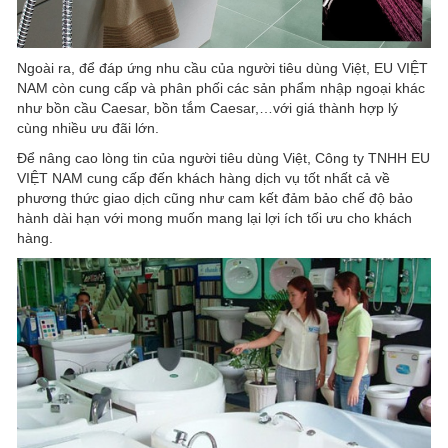
Ngoài ra, để đáp ứng nhu cầu của người tiêu dùng Việt, EU VIỆT
NAM còn cung cấp và phân phối các sản phẩm nhập ngoại khác
như bồn cầu Caesar, bồn tắm Caesar,…với giá thành hợp lý
cùng nhiều ưu đãi lớn.
Để nâng cao lòng tin của người tiêu dùng Việt, Công ty TNHH EU
VIỆT NAM cung cấp đến khách hàng dịch vụ tốt nhất cả về
phương thức giao dịch cũng như cam kết đảm bảo chế độ bảo
hành dài hạn với mong muốn mang lại lợi ích tối ưu cho khách
hàng.