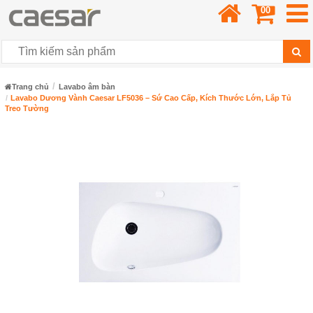
00
Trang chủ
Lavabo âm bàn
Lavabo Dương Vành Caesar LF5036 – Sứ Cao Cấp, Kích Thước Lớn, Lắp Tủ
Treo Tường