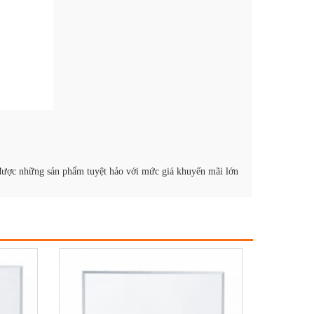
được những sản phẩm tuyệt hảo với mức giá khuyến mãi lớn