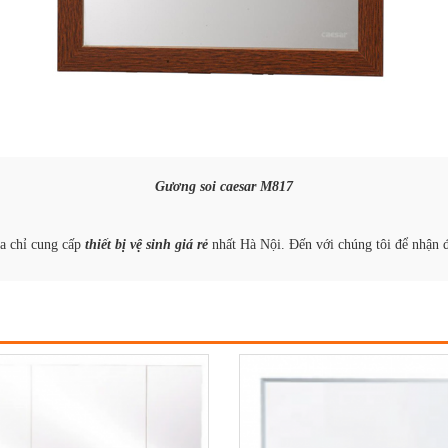
Gương soi caesar M817
a chỉ cung cấp
thiết bị vệ sinh giá rẻ
nhất Hà Nội. Đến với chúng tôi để nhận 