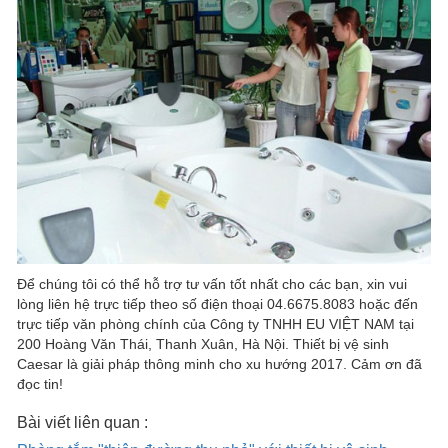
Để chúng tôi có thể hỗ trợ tư vấn tốt nhất cho các bạn, xin vui
lòng liên hệ trực tiếp theo số điện thoại 04.6675.8083 hoặc đến
trực tiếp văn phòng chính của Công ty TNHH EU VIỆT NAM tại
200 Hoàng Văn Thái, Thanh Xuân, Hà Nội. Thiết bị vệ sinh
Caesar là giải pháp thông minh cho xu hướng 2017. Cảm ơn đã
đọc tin!
Bài viết liên quan :