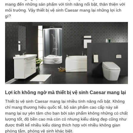
mang đến những sản phẩm với tính năng nổi bật, thân thiện với
môi trường. Vậy thiết bị vệ sinh Caesar mang lại những lợi ích
gì?
Lợi ích không ngờ mà thiết bị vệ sinh Caesar mang lại
Thiết bị vệ sinh Caesar mang lại nhiều tính năng nổi bật. Không
chỉ mang thương hiệu quốc tế, bộ sản phẩm cao cấp này sẽ
mang lại sự yên tâm cho bạn bởi sản phẩm không những có chất
lượng tốt, độ bền cao mà còn có nhưng kiểu dáng đẹp cũng như
được thiết kế nhiều kiểu dáng thích hợp với nhiều không gian
phòng tắm, phòng vệ sinh khác biệt.