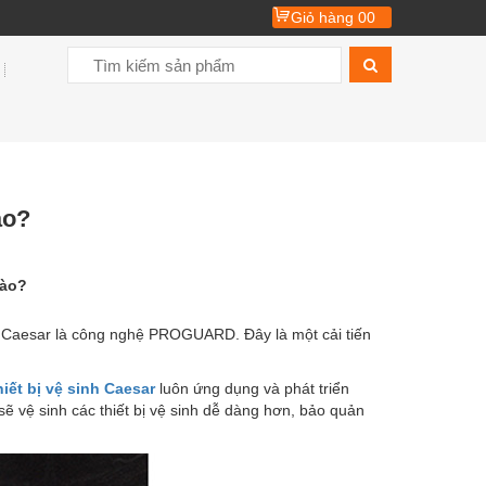
Giỏ hàng
00
ào?
nào?
Caesar là công nghệ PROGUARD. Đây là một cải tiến
hiết bị vệ sinh Caesar
luôn ứng dụng và phát triển
 vệ sinh các thiết bị vệ sinh dễ dàng hơn, bảo quản