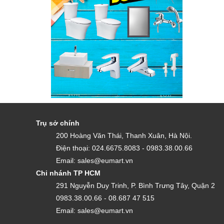
Trụ sở chính
200 Hoàng Văn Thái, Thanh Xuân, Hà Nội.
Điện thoại: 024.6675.8083 - 0983.38.00.66
Email: sales@eumart.vn
Chi nhánh TP HCM
291 Nguyễn Duy Trinh, P. Bình Trưng Tây, Quận 2
0983.38.00.66 - 08.687 47 515
Email: sales@eumart.vn