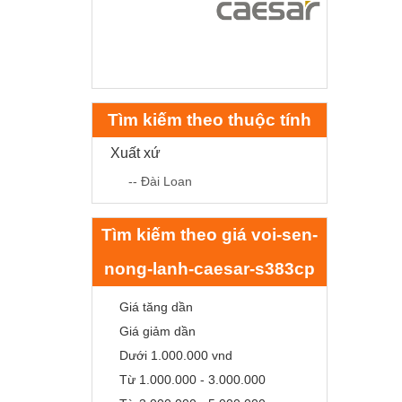
Tìm kiếm theo thuộc tính
Xuất xứ
-- Đài Loan
Tìm kiếm theo giá voi-sen-
nong-lanh-caesar-s383cp
Giá tăng dần
Giá giảm dần
Dưới 1.000.000 vnd
Từ 1.000.000 - 3.000.000