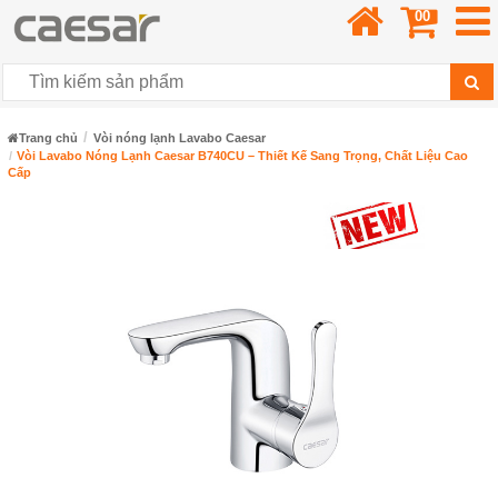
00
Trang chủ
Vòi nóng lạnh Lavabo Caesar
Vòi Lavabo Nóng Lạnh Caesar B740CU – Thiết Kế Sang Trọng, Chất Liệu Cao
Cấp