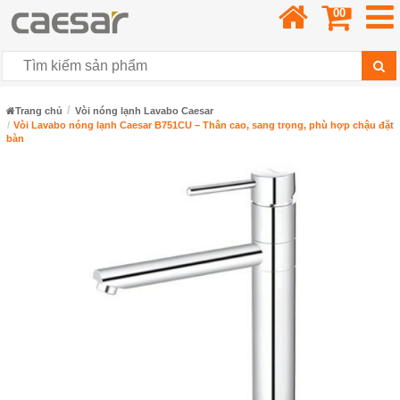
00
Trang chủ
Vòi nóng lạnh Lavabo Caesar
Vòi Lavabo nóng lạnh Caesar B751CU – Thân cao, sang trọng, phù hợp chậu đặt
bàn