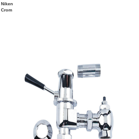
Niken
Crom