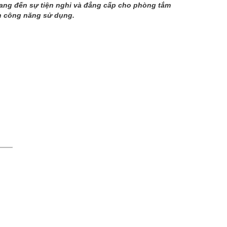
mang đến sự tiện nghi và đẳng cấp cho phòng tắm
ẫn công năng sử dụng.