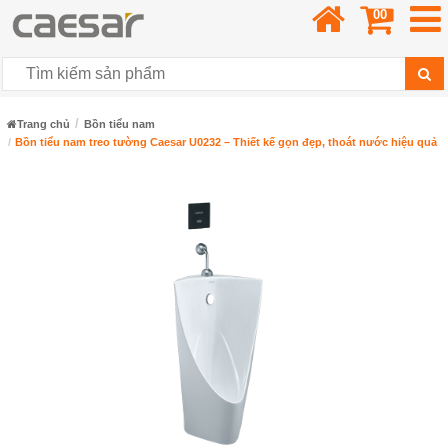
00
Trang chủ
Bồn tiểu nam
Bồn tiểu nam treo tường Caesar U0232 – Thiết kế gọn đẹp, thoát nước hiệu quả