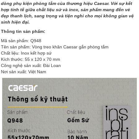
dòng phụ kiện phòng tắm của thương hiệu Caesar. Với sự kết
hợp tinh tế giữa chất liệu sứ và inox, sản phẩm mang đến vẻ
đẹp thanh lịch, sang trọng và tiện nghi cho mọi không gian vệ
sinh hiện đại.
Thông tin sản phẩm:
Mã sản phẩm: Q948
Tên sản phẩm: Vòng treo khăn Caesar gắn phòng tắm
Chất liệu: Inox kết hợp sứ
Kích thước: 55 x 120 x 70 mm
Công nghệ sản xuất: Đài Loan
Nơi sản xuất: Việt Nam