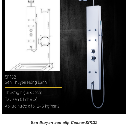
Sen thuyền cao cấp Caesar SP132