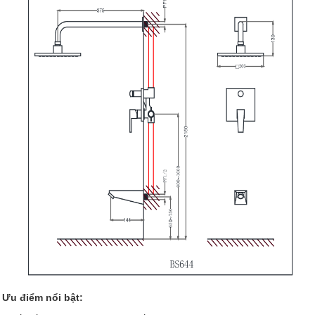
Ưu điểm nổi bật: