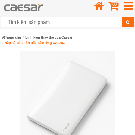
00
Trang chủ
Linh kiện thay thế của Caesar
Nắp sứ của bồn tiểu cảm ứng UA0283