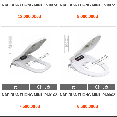
NẮP RỬA THÔNG MINH P79073
NẮP RỬA THÔNG MINH P79072
12.000.000đ
8.000.000đ
Chi tiết
Chi tiết
NẮP RỬA THÔNG MINH P69162
NẮP RỬA THÔNG MINH P69062
7.500.000đ
6.500.000đ