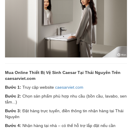
Mua Online Thiết Bị Vệ Sinh Caesar Tại Thái Nguyên Trên
caesarviet.com
Bước 1:
Truy cập website
caesarviet.com
Bước 2:
Chọn sản phẩm phù hợp nhu cầu (bồn cầu, lavabo, sen
tắm...)
Bước 3:
Đặt hàng trực tuyến, điền thông tin nhận hàng tại Thái
Nguyên
Bước 4:
Nhận hàng tại nhà – có thể hỗ trợ lắp đặt nếu cần