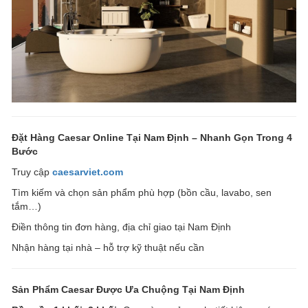
Đặt Hàng Caesar Online Tại Nam Định – Nhanh Gọn Trong 4
Bước
Truy cập
caesarviet.com
Tìm kiếm và chọn sản phẩm phù hợp (bồn cầu, lavabo, sen
tắm…)
Điền thông tin đơn hàng, địa chỉ giao tại Nam Định
Nhận hàng tại nhà – hỗ trợ kỹ thuật nếu cần
Sản Phẩm Caesar Được Ưa Chuộng Tại Nam Định