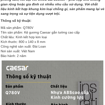
gian rộng hoặc gia đình có nhiều nhu cầu sử dụng. Với chất
liệu kính kết hợp khung kim loại chống gỉ, sản phẩm mang lại vẻ
sang trọng và sự tiện dụng vượt trội.
Thông số kỹ thuật:
Mã sản phẩm: Q780V
Tên sản phẩm: Kệ gương Caesar gắn tường cao cấp
Chất liệu: Kính kết hợp kim loại
Kích thước: 800 x 140 x 8 mm
Công nghệ sản xuất: Đài Loan
Nơi sản xuất: Việt Nam
Bảo hành: 2 năm