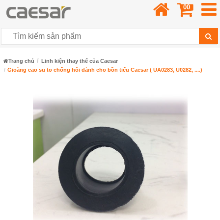
00
Trang chủ
Linh kiện thay thế của Caesar
Gioăng cao su to chống hôi dành cho bồn tiểu Caesar ( UA0283, U0282, ....)