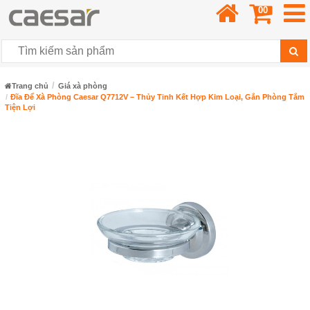
00
Trang chủ
Giá xà phòng
Đĩa Để Xà Phòng Caesar Q7712V – Thủy Tinh Kết Hợp Kim Loại, Gắn Phòng Tắm
Tiện Lợi