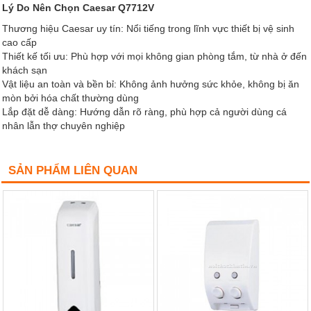
Lý Do Nên Chọn Caesar Q7712V
Thương hiệu Caesar uy tín: Nổi tiếng trong lĩnh vực thiết bị vệ sinh
cao cấp
Thiết kế tối ưu: Phù hợp với mọi không gian phòng tắm, từ nhà ở đến
khách sạn
Vật liệu an toàn và bền bỉ: Không ảnh hưởng sức khỏe, không bị ăn
mòn bởi hóa chất thường dùng
Lắp đặt dễ dàng: Hướng dẫn rõ ràng, phù hợp cả người dùng cá
nhân lẫn thợ chuyên nghiệp
SẢN PHẨM LIÊN QUAN