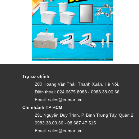
Trụ sở chính
200 Hoàng Văn Thái, Thanh Xuân, Hà Nội.
Điện thoại: 024.6675.8083 - 0983.38.00.66
Email: sales@eumart.vn
Chi nhánh TP HCM
291 Nguyễn Duy Trinh, P. Bình Trưng Tây, Quận 2
0983.38.00.66 - 08.687 47 515
Email: sales@eumart.vn