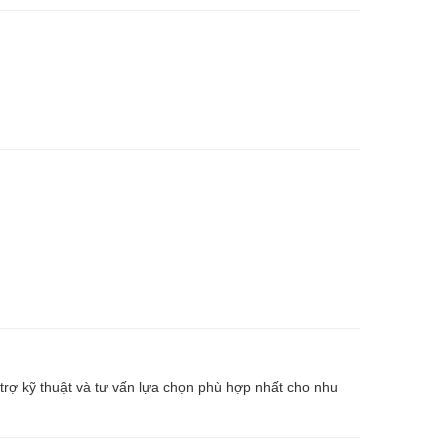
 trợ kỹ thuật và tư vấn lựa chọn phù hợp nhất cho nhu