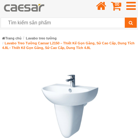
00
Trang chủ
Lavabo treo tường
Lavabo Treo Tường Caesar L2150 – Thiết Kế Gọn Gàng, Sứ Cao Cấp, Dung Tích
4.8L– Thiết Kế Gọn Gàng, Sứ Cao Cấp, Dung Tích 4.8L