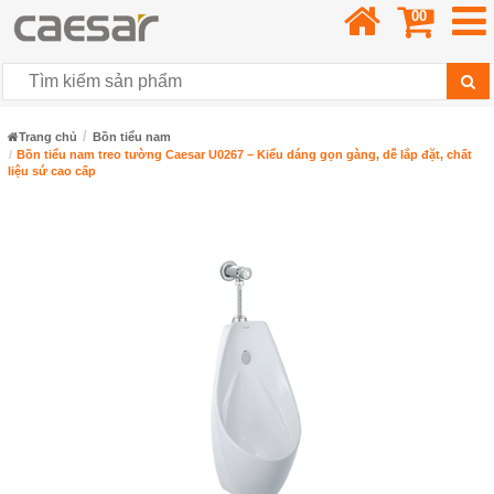
00
Trang chủ
Bồn tiểu nam
Bồn tiểu nam treo tường Caesar U0267 – Kiểu dáng gọn gàng, dễ lắp đặt, chất
liệu sứ cao cấp