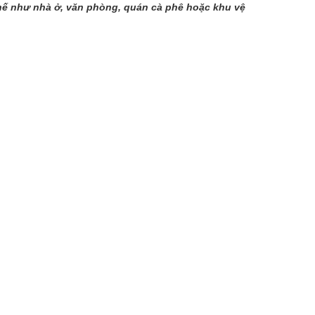
chế như nhà ở, văn phòng, quán cà phê hoặc khu vệ