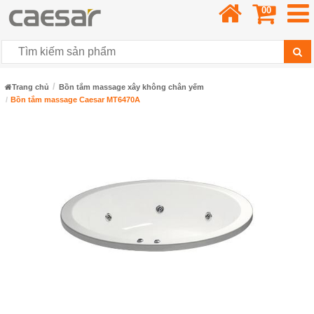
00
Trang chủ
Bồn tắm massage xây không chân yếm
Bồn tắm massage Caesar MT6470A